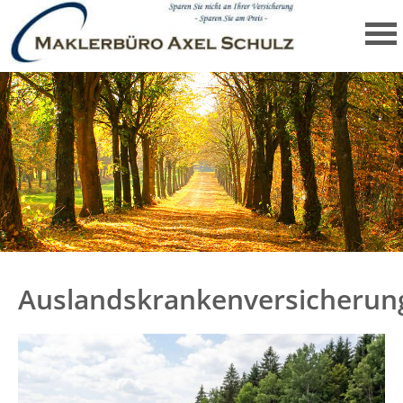
Auslandskrankenversicherun