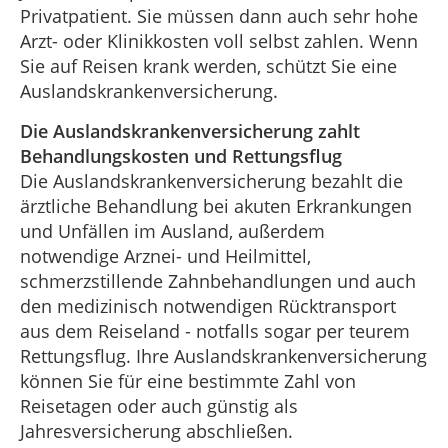
Privatpatient. Sie müssen dann auch sehr hohe
Arzt- oder Klinikkosten voll selbst zahlen. Wenn
Sie auf Reisen krank werden, schützt Sie eine
Auslandskrankenversicherung.
Die Auslandskrankenversicherung zahlt
Behandlungskosten und Rettungsflug
Die Auslandskrankenversicherung bezahlt die
ärztliche Behandlung bei akuten Erkrankungen
und Unfällen im Ausland, außerdem
notwendige Arznei- und Heilmittel,
schmerzstillende Zahnbehandlungen und auch
den medizinisch notwendigen Rücktransport
aus dem Reiseland - notfalls sogar per teurem
Rettungsflug. Ihre Auslandskrankenversicherung
können Sie für eine bestimmte Zahl von
Reisetagen oder auch günstig als
Jahresversicherung abschließen.