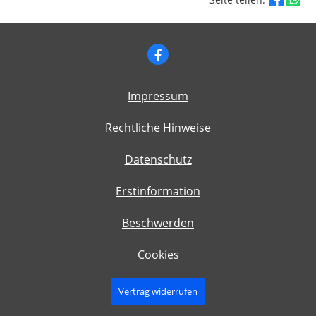
Impressum
Rechtliche Hinweise
Datenschutz
Erstinformation
Beschwerden
Cookies
Vertrag widerrufen