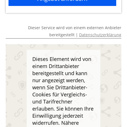
Dieser Service wird von einem externen Anbieter
bereitgestellt |
Datenschutzerklärung
Dieses Element wird von
einem Drittanbieter
bereitgestellt und kann
nur angezeigt werden,
wenn Sie Drittanbieter-
Cookies für Vergleichs-
und Tarifrechner
erlauben. Sie können Ihre
Einwilligung jederzeit
widerrufen. Nähere