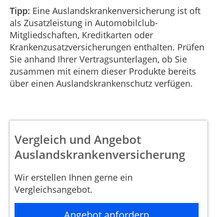
Tipp:
Eine Auslandskrankenversicherung ist oft
als Zusatzleistung in Automobilclub-
Mitgliedschaften, Kreditkarten oder
Krankenzusatzversicherungen enthalten. Prüfen
Sie anhand Ihrer Vertragsunterlagen, ob Sie
zusammen mit einem dieser Produkte bereits
über einen Auslandskrankenschutz verfügen.
Vergleich und Angebot
Auslandskrankenversicherung
Wir erstellen Ihnen gerne ein
Vergleichsangebot.
Angebot anfordern