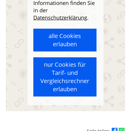
Informationen finden Sie
in der
Datenschutzerklärung
.
alle Cookies
erlauben
nur Cookies für
Tarif- und
Vergleichsrechner
erlauben
Seite teilen: