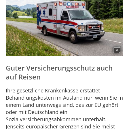
KI
Guter Versicherungsschutz auch
auf Reisen
Ihre gesetzliche Krankenkasse erstattet
Behandlungskosten im Ausland nur, wenn Sie in
einem Land unterwegs sind, das zur EU gehört
oder mit Deutschland ein
Sozialversicherungsabkommen unterhält.
Jenseits europäischer Grenzen sind Sie meist