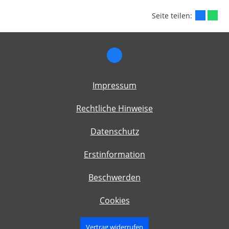
Seite teilen:
Impressum
Rechtliche Hinweise
Datenschutz
Erstinformation
Beschwerden
Cookies
Vertrag widerrufen