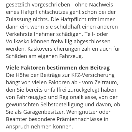
gesetzlich vorgeschrieben - ohne Nachweis
eines Haftpflichtschutzes geht schon bei der
Zulassung nichts. Die Haftpflicht tritt immer
dann ein, wenn Sie schuldhaft einen anderen
Verkehrsteilnehmer schädigen. Teil- oder
Vollkasko können freiwillig abgeschlossen
werden. Kaskoversicherungen zahlen auch für
Schäden am eigenen Fahrzeug.
Viele Faktoren bestimmen den Beitrag
Die Höhe der Beiträge zur KFZ-Versicherung
hängt von vielen Faktoren ab - vom Zeitraum,
den Sie bereits unfallfrei zurückgelegt haben,
von Fahrzeugtyp und Regionalklasse, von der
gewünschten Selbstbeteiligung und davon, ob
Sie als Garagenbesitzer, Wenignutzer oder
Beamter besondere Prämiennachlässe in
Anspruch nehmen können.