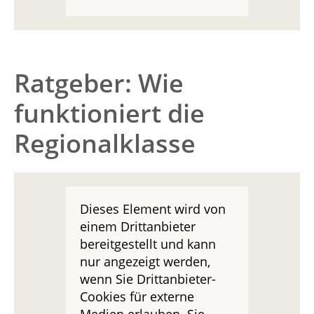
Ratgeber: Wie
funktioniert die
Regionalklasse
Dieses Element wird von
einem Drittanbieter
bereitgestellt und kann
nur angezeigt werden,
wenn Sie Drittanbieter-
Cookies für externe