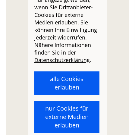
wenn Sie Drittanbieter-
Cookies für externe
Medien erlauben. Sie
können Ihre Einwilligung
jederzeit widerrufen.
Nähere Informationen
finden Sie in der
Datenschutzerklärung
.
alle Cookies
erlauben
nur Cookies für
externe Medien
erlauben