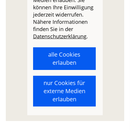
Medien erlauben. Sie
können Ihre Einwilligung
jederzeit widerrufen.
Nähere Informationen
finden Sie in der
Datenschutzerklärung
.
alle Cookies
erlauben
nur Cookies für
externe Medien
erlauben