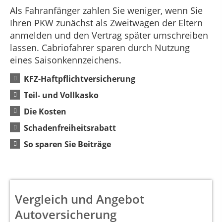
Als Fahranfänger zahlen Sie weniger, wenn Sie
Ihren PKW zunächst als Zweitwagen der Eltern
anmelden und den Vertrag später umschreiben
lassen. Cabriofahrer sparen durch Nutzung
eines Saisonkennzeichens.
KFZ-Haftpflichtversicherung
Teil- und Vollkasko
Die Kosten
Schadenfreiheitsrabatt
So sparen Sie Beiträge
Vergleich und Angebot
Autoversicherung