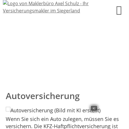
Autoversicherung
KI
Wenn Sie sich ein Auto zulegen, müssen Sie es
versichern. Die KFZ-Haftpflichtversicherung ist