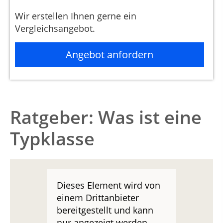
Wir erstellen Ihnen gerne ein
Vergleichsangebot.
Angebot anfordern
Ratgeber: Was ist eine
Typklasse
Dieses Element wird von
einem Drittanbieter
bereitgestellt und kann
nur angezeigt werden,