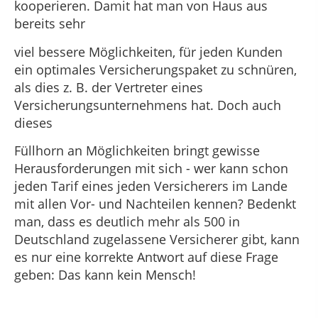
kooperieren. Damit hat man von Haus aus
bereits sehr
viel bessere Möglichkeiten, für jeden Kunden
ein optimales Versicherungspaket zu schnüren,
als dies z. B. der Vertreter eines
Versicherungsunternehmens hat. Doch auch
dieses
Füllhorn an Möglichkeiten bringt gewisse
Herausforderungen mit sich - wer kann schon
jeden Tarif eines jeden Versicherers im Lande
mit allen Vor- und Nachteilen kennen? Bedenkt
man, dass es deutlich mehr als 500 in
Deutschland zugelassene Versicherer gibt, kann
es nur eine korrekte Antwort auf diese Frage
geben: Das kann kein Mensch!