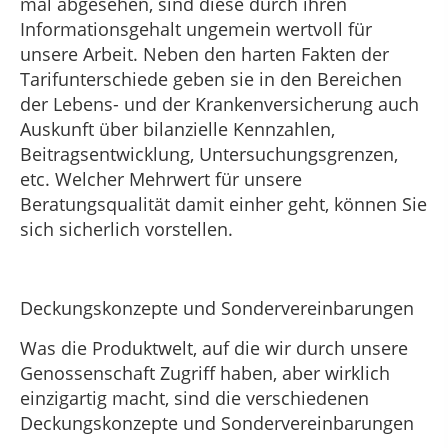
mal abgesehen, sind diese durch ihren
Informationsgehalt ungemein wertvoll für
unsere Arbeit. Neben den harten Fakten der
Tarifunterschiede geben sie in den Bereichen
der Lebens- und der Krankenversicherung auch
Auskunft über bilanzielle Kennzahlen,
Beitragsentwicklung, Untersuchungsgrenzen,
etc. Welcher Mehrwert für unsere
Beratungsqualität damit einher geht, können Sie
sich sicherlich vorstellen.
Deckungskonzepte und Sondervereinbarungen
Was die Produktwelt, auf die wir durch unsere
Genossenschaft Zugriff haben, aber wirklich
einzigartig macht, sind die verschiedenen
Deckungskonzepte und Sondervereinbarungen