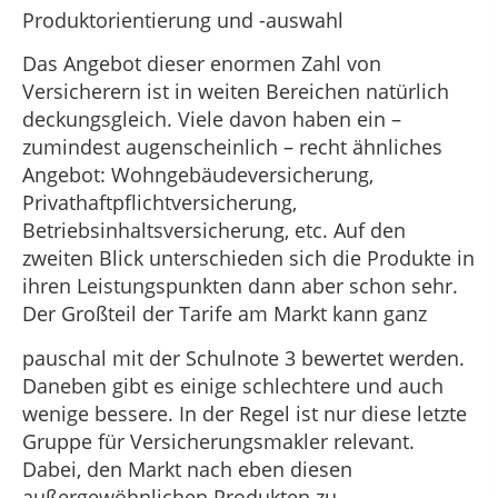
Produktorientierung und -auswahl
Das Angebot dieser enormen Zahl von
Versicherern ist in weiten Bereichen natürlich
deckungsgleich. Viele davon haben ein –
zumindest augenscheinlich – recht ähnliches
Angebot: Wohngebäudeversicherung,
Privathaftpflichtversicherung,
Betriebsinhaltsversicherung, etc. Auf den
zweiten Blick unterschieden sich die Produkte in
ihren Leistungspunkten dann aber schon sehr.
Der Großteil der Tarife am Markt kann ganz
pauschal mit der Schulnote 3 bewertet werden.
Daneben gibt es einige schlechtere und auch
wenige bessere. In der Regel ist nur diese letzte
Gruppe für Versicherungsmakler relevant.
Dabei, den Markt nach eben diesen
außergewöhnlichen Produkten zu