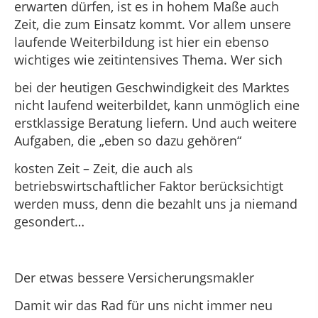
erwarten dürfen, ist es in hohem Maße auch
Zeit, die zum Einsatz kommt. Vor allem unsere
laufende Weiterbildung ist hier ein ebenso
wichtiges wie zeitintensives Thema. Wer sich
bei der heutigen Geschwindigkeit des Marktes
nicht laufend weiterbildet, kann unmöglich eine
erstklassige Beratung liefern. Und auch weitere
Aufgaben, die „eben so dazu gehören“
kosten Zeit – Zeit, die auch als
betriebswirtschaftlicher Faktor berücksichtigt
werden muss, denn die bezahlt uns ja niemand
gesondert…
Der etwas bessere Versicherungsmakler
Damit wir das Rad für uns nicht immer neu