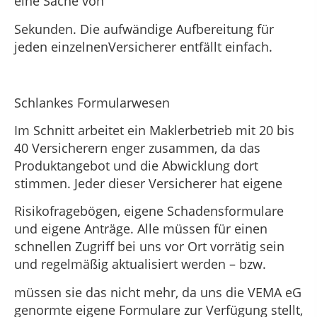
eine Sache von
Sekunden. Die aufwändige Aufbereitung für
jeden einzelnenVersicherer entfällt einfach.
Schlankes Formularwesen
Im Schnitt arbeitet ein Maklerbetrieb mit 20 bis
40 Versicherern enger zusammen, da das
Produktangebot und die Abwicklung dort
stimmen. Jeder dieser Versicherer hat eigene
Risikofragebögen, eigene Schadensformulare
und eigene Anträge. Alle müssen für einen
schnellen Zugriff bei uns vor Ort vorrätig sein
und regelmäßig aktualisiert werden – bzw.
müssen sie das nicht mehr, da uns die VEMA eG
genormte eigene Formulare zur Verfügung stellt,