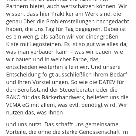
Partnern bietet, auch wertschätzen können. Wir
wissen, dass hier Praktiker am Werk sind, die
genau über die Problemstellungen nachgedacht
haben, die uns Tag für Tag begegnen. Dabei ist
es ein wenig, als säßen wir vor einer großen
Kiste mit Legosteinen. Es ist so gut wie alles da,
was man verbauen kann – was wir bauen, wie
wir bauen und in welcher Farbe, das
entscheiden weiterhin allein wir. Und unsere
Entscheidung folgt ausschließlich Ihrem Bedarf
und Ihren Vorstellungen. So wie die DATEV für
den Berufsstand der Steuerberater oder die
BÄKO für das Bäckerhandwerk, beliefert uns die
VEMA eG mit allem, was evtl. benötigt wird. Wir
nutzen das, was Ihnen
und uns nützt. Das schafft uns gemeinsame
Vorteile, die ohne die starke Genossenschaft im