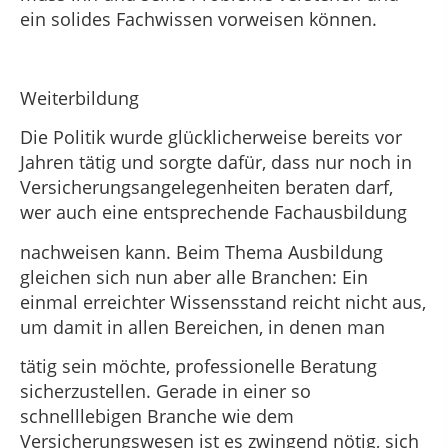
ein solides Fachwissen vorweisen können.
Weiterbildung
Die Politik wurde glücklicherweise bereits vor
Jahren tätig und sorgte dafür, dass nur noch in
Versicherungsangelegenheiten beraten darf,
wer auch eine entsprechende Fachausbildung
nachweisen kann. Beim Thema Ausbildung
gleichen sich nun aber alle Branchen: Ein
einmal erreichter Wissensstand reicht nicht aus,
um damit in allen Bereichen, in denen man
tätig sein möchte, professionelle Beratung
sicherzustellen. Gerade in einer so
schnelllebigen Branche wie dem
Versicherungswesen ist es zwingend nötig, sich