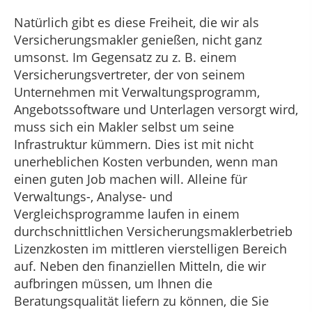
Natürlich gibt es diese Freiheit, die wir als
Versicherungsmakler genießen, nicht ganz
umsonst. Im Gegensatz zu z. B. einem
Versicherungsvertreter, der von seinem
Unternehmen mit Verwaltungsprogramm,
Angebotssoftware und Unterlagen versorgt wird,
muss sich ein Makler selbst um seine
Infrastruktur kümmern. Dies ist mit nicht
unerheblichen Kosten verbunden, wenn man
einen guten Job machen will. Alleine für
Verwaltungs-, Analyse- und
Vergleichsprogramme laufen in einem
durchschnittlichen Versicherungsmaklerbetrieb
Lizenzkosten im mittleren vierstelligen Bereich
auf. Neben den finanziellen Mitteln, die wir
aufbringen müssen, um Ihnen die
Beratungsqualität liefern zu können, die Sie