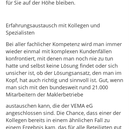
für Sie auf der Höhe bleiben.
Erfahrungsaustausch mit Kollegen und
Spezialisten
Bei aller fachlicher Kompetenz wird man immer
wieder einmal mit komplexen Kundenfällen
konfrontiert, mit denen man noch nie zu tun
hatte und selbst keine Lösung findet oder sich
unsicher ist, ob der Lösungsansatz, den man im
Kopf, hat auch richtig und sinnvoll ist. Gut, wenn
man sich mit den bundesweit rund 21.000
Mitarbeitern der Maklerbetriebe
austauschen kann, die der VEMA eG
angeschlossen sind. Die Chance, dass einer der
Kollegen bereits in einem ähnlichen Fall zu
einem Ergebnis kam, das für alle Beteiligten gut