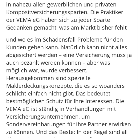
in nahezu allen gewerblichen und privaten
Kompositversicherungssparten. Die Praktiker
der VEMA eG haben sich zu jeder Sparte
Gedanken gemacht, was am Markt bisher fehlt
und wo es im Schadensfall Probleme für den
Kunden geben kann. Natürlich kann nicht alles
abgesichert werden – eine Versicherung muss ja
auch bezahlt werden können – aber was
möglich war, wurde verbessert.
Herausgekommen sind spezielle
Maklerdeckungskonzepte, die es so woanders
schlicht einfach nicht gibt. Das bedeutet
bestmöglichen Schutz für Ihre Interessen. Die
VEMA eG ist ständig in Verhandlungen mit
Versicherungsunternehmen, um
Sondervereinbarungen für ihre Partner erwirken
zu können. Und das Beste: In der Regel sind all