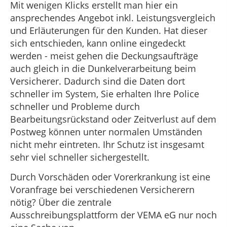
Mit wenigen Klicks erstellt man hier ein
ansprechendes Angebot inkl. Leistungsvergleich
und Erläuterungen für den Kunden. Hat dieser
sich entschieden, kann online eingedeckt
werden - meist gehen die Deckungsaufträge
auch gleich in die Dunkelverarbeitung beim
Versicherer. Dadurch sind die Daten dort
schneller im System, Sie erhalten Ihre Police
schneller und Probleme durch
Bearbeitungsrückstand oder Zeitverlust auf dem
Postweg können unter normalen Umständen
nicht mehr eintreten. Ihr Schutz ist insgesamt
sehr viel schneller sichergestellt.
Durch Vorschäden oder Vorerkrankung ist eine
Voranfrage bei verschiedenen Versicherern
nötig? Über die zentrale
Ausschreibungsplattform der VEMA eG nur noch