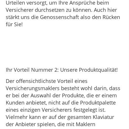
Urteilen versorgt, um Ihre Ansprüche beim
Versicherer durchsetzen zu können. Auch hier
stärkt uns die Genossenschaft also den Rücken
für Sie!
Ihr Vorteil Nummer 2: Unsere Produktqualität!
Der offensichtlichste Vorteil eines
Versicherungsmaklers besteht wohl darin, dass
er bei der Auswahl der Produkte, die er einem
Kunden anbietet, nicht auf die Produktpalette
eines einzigen Versicherers festgelegt ist.
Vielmehr kann er auf der gesamten Klaviatur
der Anbieter spielen, die mit Maklern