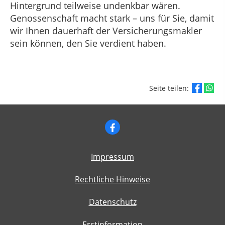
Hintergrund teilweise undenkbar wären.
Genossenschaft macht stark – uns für Sie, damit
wir Ihnen dauerhaft der Versicherungsmakler
sein können, den Sie verdient haben.
Seite teilen:
Impressum
Rechtliche Hinweise
Datenschutz
Erstinformation