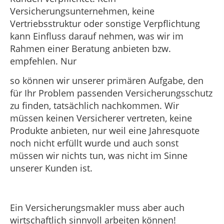
Versicherungsunternehmen, keine
Vertriebsstruktur oder sonstige Verpflichtung
kann Einfluss darauf nehmen, was wir im
Rahmen einer Beratung anbieten bzw.
empfehlen. Nur
so können wir unserer primären Aufgabe, den
für Ihr Problem passenden Versicherungsschutz
zu finden, tatsächlich nachkommen. Wir
müssen keinen Versicherer vertreten, keine
Produkte anbieten, nur weil eine Jahresquote
noch nicht erfüllt wurde und auch sonst
müssen wir nichts tun, was nicht im Sinne
unserer Kunden ist.
Ein Versicherungsmakler muss aber auch
wirtschaftlich sinnvoll arbeiten können!