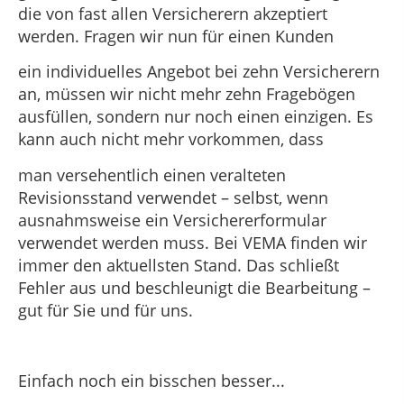
die von fast allen Versicherern akzeptiert
werden. Fragen wir nun für einen Kunden
ein individuelles Angebot bei zehn Versicherern
an, müssen wir nicht mehr zehn Fragebögen
ausfüllen, sondern nur noch einen einzigen. Es
kann auch nicht mehr vorkommen, dass
man versehentlich einen veralteten
Revisionsstand verwendet – selbst, wenn
ausnahmsweise ein Versichererformular
verwendet werden muss. Bei VEMA finden wir
immer den aktuellsten Stand. Das schließt
Fehler aus und beschleunigt die Bearbeitung –
gut für Sie und für uns.
Einfach noch ein bisschen besser...