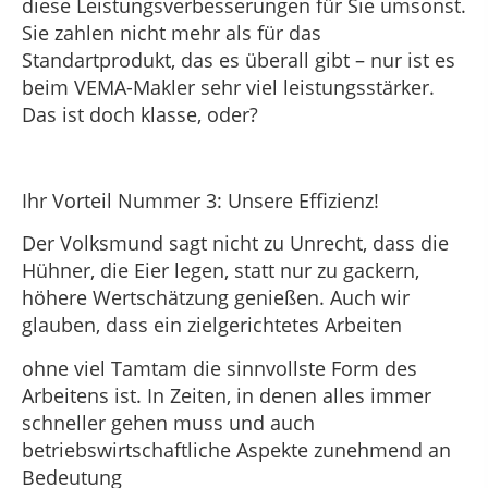
diese Leistungsverbesserungen für Sie umsonst.
Sie zahlen nicht mehr als für das
Standartprodukt, das es überall gibt – nur ist es
beim VEMA-Makler sehr viel leistungsstärker.
Das ist doch klasse, oder?
Ihr Vorteil Nummer 3: Unsere Effizienz!
Der Volksmund sagt nicht zu Unrecht, dass die
Hühner, die Eier legen, statt nur zu gackern,
höhere Wertschätzung genießen. Auch wir
glauben, dass ein zielgerichtetes Arbeiten
ohne viel Tamtam die sinnvollste Form des
Arbeitens ist. In Zeiten, in denen alles immer
schneller gehen muss und auch
betriebswirtschaftliche Aspekte zunehmend an
Bedeutung