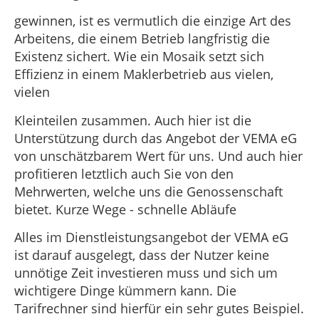
gewinnen, ist es vermutlich die einzige Art des
Arbeitens, die einem Betrieb langfristig die
Existenz sichert. Wie ein Mosaik setzt sich
Effizienz in einem Maklerbetrieb aus vielen,
vielen
Kleinteilen zusammen. Auch hier ist die
Unterstützung durch das Angebot der VEMA eG
von unschätzbarem Wert für uns. Und auch hier
profitieren letztlich auch Sie von den
Mehrwerten, welche uns die Genossenschaft
bietet. Kurze Wege - schnelle Abläufe
Alles im Dienstleistungsangebot der VEMA eG
ist darauf ausgelegt, dass der Nutzer keine
unnötige Zeit investieren muss und sich um
wichtigere Dinge kümmern kann. Die
Tarifrechner sind hierfür ein sehr gutes Beispiel.