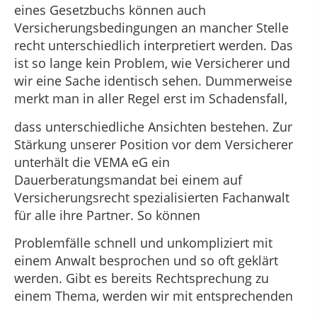
eines Gesetzbuchs können auch
Versicherungsbedingungen an mancher Stelle
recht unterschiedlich interpretiert werden. Das
ist so lange kein Problem, wie Versicherer und
wir eine Sache identisch sehen. Dummerweise
merkt man in aller Regel erst im Schadensfall,
dass unterschiedliche Ansichten bestehen. Zur
Stärkung unserer Position vor dem Versicherer
unterhält die VEMA eG ein
Dauerberatungsmandat bei einem auf
Versicherungsrecht spezialisierten Fachanwalt
für alle ihre Partner. So können
Problemfälle schnell und unkompliziert mit
einem Anwalt besprochen und so oft geklärt
werden. Gibt es bereits Rechtsprechung zu
einem Thema, werden wir mit entsprechenden