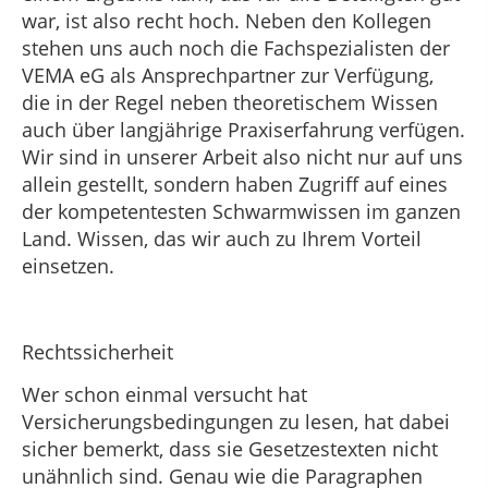
war, ist also recht hoch. Neben den Kollegen
stehen uns auch noch die Fachspezialisten der
VEMA eG als Ansprechpartner zur Verfügung,
die in der Regel neben theoretischem Wissen
auch über langjährige Praxiserfahrung verfügen.
Wir sind in unserer Arbeit also nicht nur auf uns
allein gestellt, sondern haben Zugriff auf eines
der kompetentesten Schwarmwissen im ganzen
Land. Wissen, das wir auch zu Ihrem Vorteil
einsetzen.
Rechtssicherheit
Wer schon einmal versucht hat
Versicherungsbedingungen zu lesen, hat dabei
sicher bemerkt, dass sie Gesetzestexten nicht
unähnlich sind. Genau wie die Paragraphen