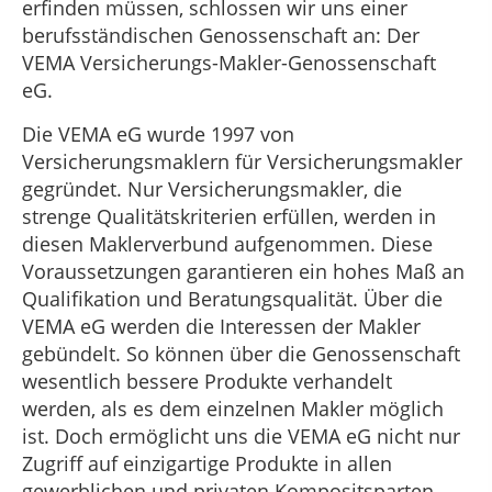
erfinden müssen, schlossen wir uns einer
berufsständischen Genossenschaft an: Der
VEMA Versicherungs-Makler-Genossenschaft
eG.
Die VEMA eG wurde 1997 von
Versicherungsmaklern für Versicherungsmakler
gegründet. Nur Versicherungsmakler, die
strenge Qualitätskriterien erfüllen, werden in
diesen Maklerverbund aufgenommen. Diese
Voraussetzungen garantieren ein hohes Maß an
Qualifikation und Beratungsqualität. Über die
VEMA eG werden die Interessen der Makler
gebündelt. So können über die Genossenschaft
wesentlich bessere Produkte verhandelt
werden, als es dem einzelnen Makler möglich
ist. Doch ermöglicht uns die VEMA eG nicht nur
Zugriff auf einzigartige Produkte in allen
gewerblichen und privaten Kompositsparten.