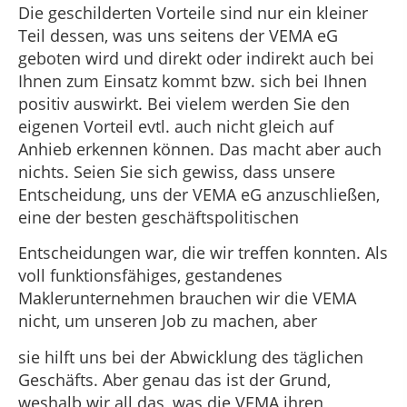
Die geschilderten Vorteile sind nur ein kleiner
Teil dessen, was uns seitens der VEMA eG
geboten wird und direkt oder indirekt auch bei
Ihnen zum Einsatz kommt bzw. sich bei Ihnen
positiv auswirkt. Bei vielem werden Sie den
eigenen Vorteil evtl. auch nicht gleich auf
Anhieb erkennen können. Das macht aber auch
nichts. Seien Sie sich gewiss, dass unsere
Entscheidung, uns der VEMA eG anzuschließen,
eine der besten geschäftspolitischen
Entscheidungen war, die wir treffen konnten. Als
voll funktionsfähiges, gestandenes
Maklerunternehmen brauchen wir die VEMA
nicht, um unseren Job zu machen, aber
sie hilft uns bei der Abwicklung des täglichen
Geschäfts. Aber genau das ist der Grund,
weshalb wir all das, was die VEMA ihren