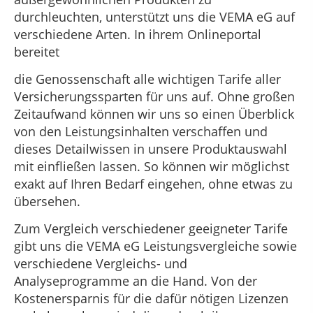
durchleuchten, unterstützt uns die VEMA eG auf
verschiedene Arten. In ihrem Onlineportal
bereitet
die Genossenschaft alle wichtigen Tarife aller
Versicherungssparten für uns auf. Ohne großen
Zeitaufwand können wir uns so einen Überblick
von den Leistungsinhalten verschaffen und
dieses Detailwissen in unsere Produktauswahl
mit einfließen lassen. So können wir möglichst
exakt auf Ihren Bedarf eingehen, ohne etwas zu
übersehen.
Zum Vergleich verschiedener geeigneter Tarife
gibt uns die VEMA eG Leistungsvergleiche sowie
verschiedene Vergleichs- und
Analyseprogramme an die Hand. Von der
Kostenersparnis für die dafür nötigen Lizenzen