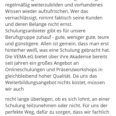
regelmäßig weiterzubilden und vorhandenes
Wissen wieder aufzufrischen. Wer das
vernachlässigt, nimmt faktisch seine Kunden
und deren Belange nicht ernst.
Schulungsanbieter gibt es für unsere
Berufsgruppe zuhauf - gute, weniger gute, teure
und günstigere. Allen ist gemein, dass man erst
hinterher weiß, was eine Schulung gebracht hat.
Die VEMA eG bietet über ihre Akademie bereits
seit Jahren ein großes Angebot an
Onlineschulungen und Präsenzworkshops in
gleichbleibend hoher Qualität. Da uns das
Weiterbildungsangebot nichts kostet, müssen
wir auch
nicht lange überlegen, ob es sich lohnt, an einer
Schulung teilzunehmen oder nicht. Für uns der
perfekte Weg, dafür zu sorgen, dass wir fachlich