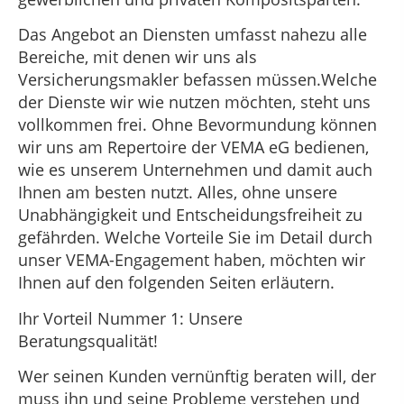
Das Angebot an Diensten umfasst nahezu alle
Bereiche, mit denen wir uns als
Versicherungsmakler befassen müssen.Welche
der Dienste wir wie nutzen möchten, steht uns
vollkommen frei. Ohne Bevormundung können
wir uns am Repertoire der VEMA eG bedienen,
wie es unserem Unternehmen und damit auch
Ihnen am besten nutzt. Alles, ohne unsere
Unabhängigkeit und Entscheidungsfreiheit zu
gefährden. Welche Vorteile Sie im Detail durch
unser VEMA-Engagement haben, möchten wir
Ihnen auf den folgenden Seiten erläutern.
Ihr Vorteil Nummer 1: Unsere
Beratungsqualität!
Wer seinen Kunden vernünftig beraten will, der
muss ihn und seine Probleme verstehen und