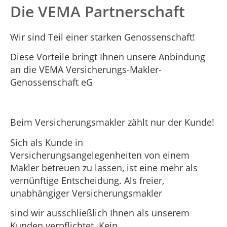
Die VEMA Partnerschaft
Wir sind Teil einer starken Genossenschaft!
Diese Vorteile bringt Ihnen unsere Anbindung
an die VEMA Versicherungs-Makler-
Genossenschaft eG
Beim Versicherungsmakler zählt nur der Kunde!
Sich als Kunde in
Versicherungsangelegenheiten von einem
Makler betreuen zu lassen, ist eine mehr als
vernünftige Entscheidung. Als freier,
unabhängiger Versicherungsmakler
sind wir ausschließlich Ihnen als unserem
Kunden verpflichtet. Kein